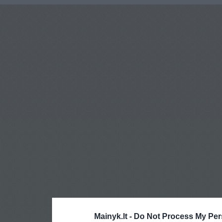
Mainyk.lt -
Do Not Process My Per