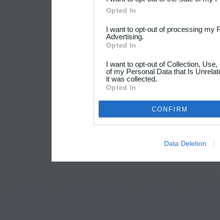
Opted In
I want to opt-out of processing my 
Advertising.
Opted In
I want to opt-out of Collection, Use
of my Personal Data that Is Unrelat
it was collected.
Opted In
CONFIRM
Data Deletion