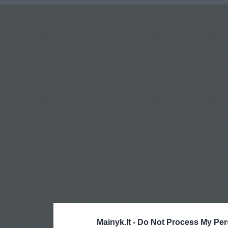
Mainyk.lt -
Do Not Process My Per