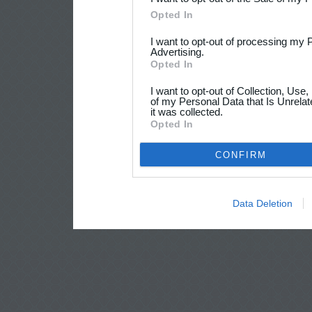
Opted In
I want to opt-out of processing my 
Advertising.
Opted In
I want to opt-out of Collection, Use
of my Personal Data that Is Unrelat
it was collected.
Opted In
CONFIRM
Data Deletion