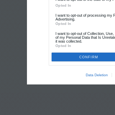
Opted In
I want to opt-out of processing my 
Advertising.
Opted In
I want to opt-out of Collection, Use
of my Personal Data that Is Unrelat
it was collected.
Opted In
CONFIRM
Data Deletion