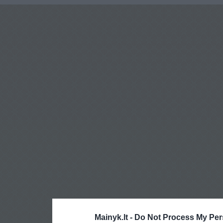
Mainyk.lt -
Do Not Process My Per