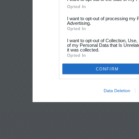
Opted In
I want to opt-out of processing my 
Advertising.
Opted In
I want to opt-out of Collection, Use
of my Personal Data that Is Unrelat
it was collected.
Opted In
CONFIRM
Data Deletion