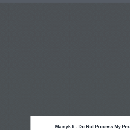
Mainyk.lt -
Do Not Process My Per