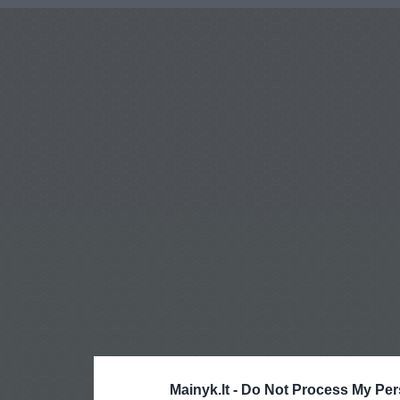
Mainyk.lt -
Do Not Process My Per