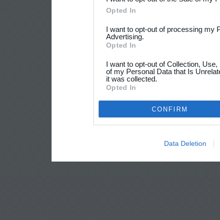
Opted In
I want to opt-out of processing my 
Advertising.
Opted In
I want to opt-out of Collection, Use
of my Personal Data that Is Unrelat
it was collected.
Opted In
CONFIRM
Data Deletion