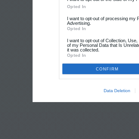
Opted In
I want to opt-out of processing my 
Advertising.
Opted In
I want to opt-out of Collection, Use
of my Personal Data that Is Unrelat
it was collected.
Opted In
CONFIRM
Data Deletion