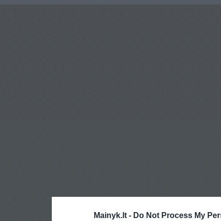
Mainyk.lt -
Do Not Process My Per