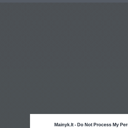
Mainyk.lt -
Do Not Process My Per