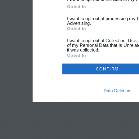
Opted In
I want to opt-out of processing my 
Advertising.
Opted In
I want to opt-out of Collection, Use
of my Personal Data that Is Unrelat
it was collected.
Opted In
CONFIRM
Data Deletion