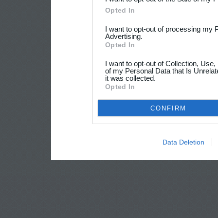
Opted In
I want to opt-out of processing my 
Advertising.
Opted In
I want to opt-out of Collection, Use
of my Personal Data that Is Unrelat
it was collected.
Opted In
CONFIRM
Data Deletion