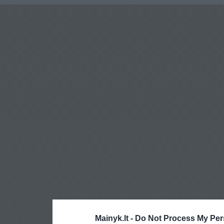
Mainyk.lt -
Do Not Process My Per