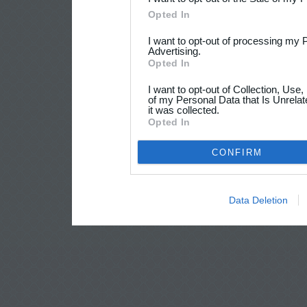
Opted In
I want to opt-out of processing my 
Advertising.
Opted In
I want to opt-out of Collection, Use
of my Personal Data that Is Unrelat
it was collected.
Opted In
CONFIRM
Data Deletion