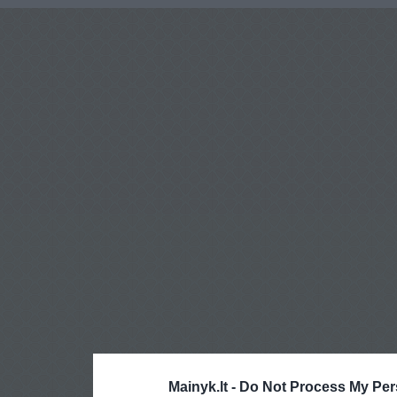
Mainyk.lt -
Do Not Process My Per