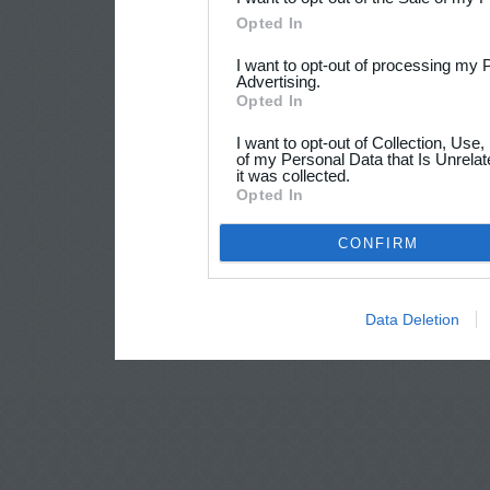
Opted In
I want to opt-out of processing my 
Advertising.
Opted In
I want to opt-out of Collection, Use
of my Personal Data that Is Unrelat
it was collected.
Opted In
CONFIRM
Data Deletion