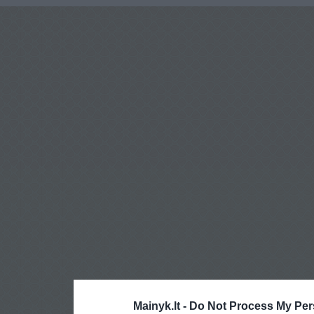
Mainyk.lt -
Do Not Process My Per