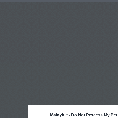
Mainyk.lt -
Do Not Process My Per