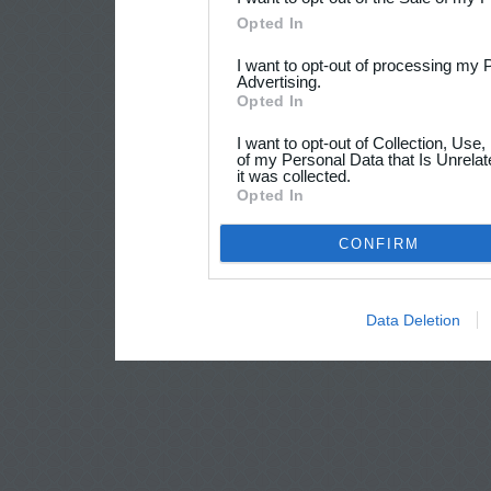
Opted In
I want to opt-out of processing my 
Advertising.
Opted In
I want to opt-out of Collection, Use
of my Personal Data that Is Unrelat
it was collected.
Opted In
CONFIRM
Data Deletion