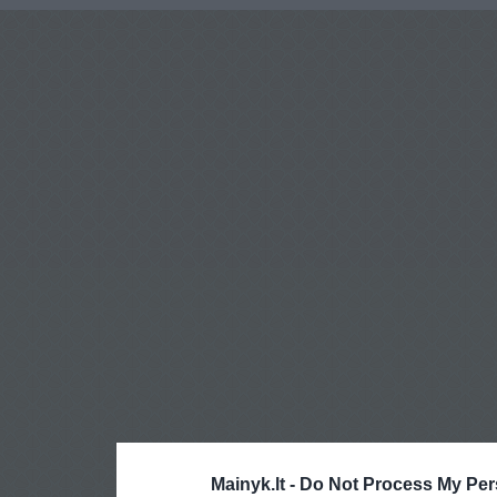
Mainyk.lt -
Do Not Process My Per