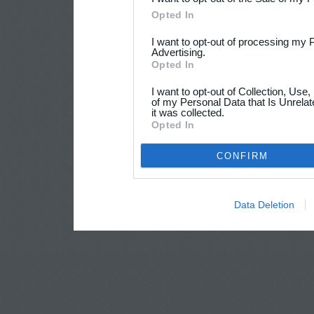
Opted In
I want to opt-out of processing my 
Advertising.
Opted In
I want to opt-out of Collection, Use
of my Personal Data that Is Unrelat
it was collected.
Opted In
CONFIRM
Data Deletion