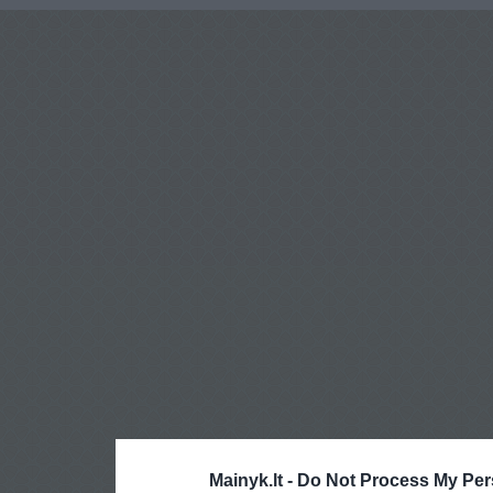
Mainyk.lt -
Do Not Process My Per