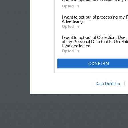
Opted In
I want to opt-out of processing my 
Advertising.
Opted In
I want to opt-out of Collection, Use
of my Personal Data that Is Unrelat
it was collected.
Opted In
CONFIRM
Data Deletion