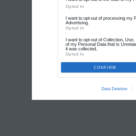
Opted In
I want to opt-out of processing my 
Advertising.
Opted In
I want to opt-out of Collection, Use
of my Personal Data that Is Unrelat
it was collected.
Opted In
CONFIRM
Data Deletion