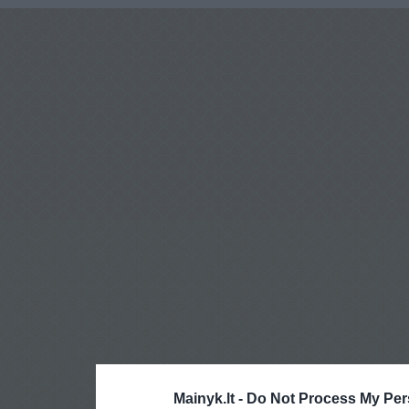
Mainyk.lt -
Do Not Process My Per