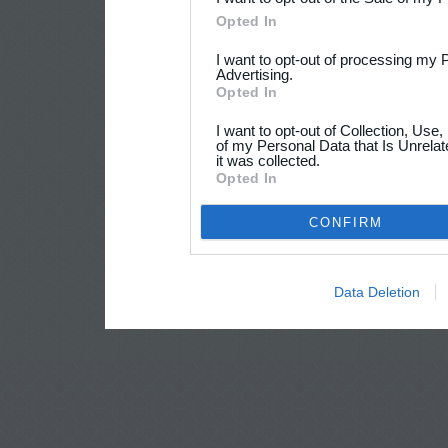
Opted In
I want to opt-out of processing my 
Advertising.
Opted In
I want to opt-out of Collection, Use
of my Personal Data that Is Unrelat
it was collected.
Opted In
CONFIRM
Data Deletion