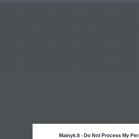
Mainyk.lt -
Do Not Process My Per