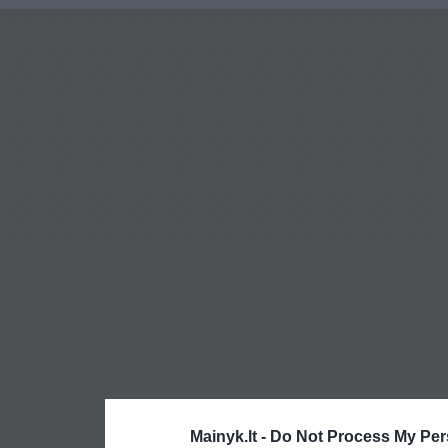
Mainyk.lt -
Do Not Process My Per