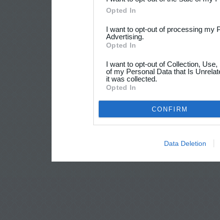
Opted In
I want to opt-out of processing my 
Advertising.
Opted In
I want to opt-out of Collection, Use
of my Personal Data that Is Unrelat
it was collected.
Opted In
CONFIRM
Data Deletion