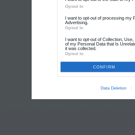
Opted In
I want to opt-out of processing my 
Advertising.
Opted In
I want to opt-out of Collection, Use
of my Personal Data that Is Unrelat
it was collected.
Opted In
CONFIRM
Data Deletion