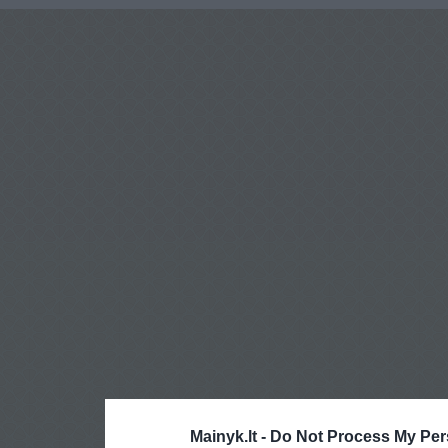
Mainyk.lt -
Do Not Process My Per