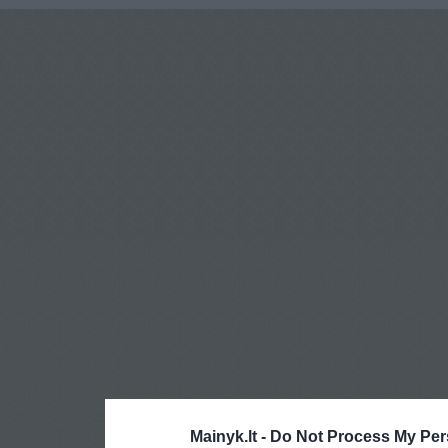
Mainyk.lt -
Do Not Process My Per