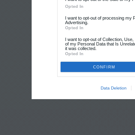
Opted In
I want to opt-out of processing my 
Advertising.
Opted In
I want to opt-out of Collection, Use
of my Personal Data that Is Unrelat
it was collected.
Opted In
CONFIRM
Data Deletion