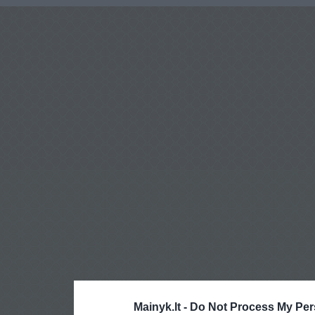
Mainyk.lt -
Do Not Process My Per