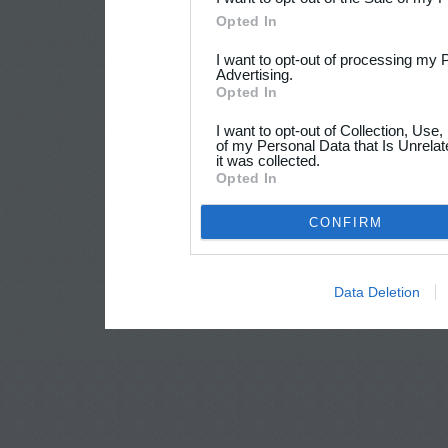
Opted In
I want to opt-out of processing my 
Advertising.
Opted In
I want to opt-out of Collection, Use
of my Personal Data that Is Unrelat
it was collected.
Opted In
CONFIRM
Data Deletion