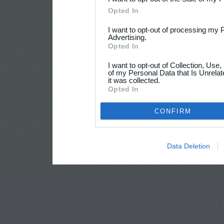
Opted In
I want to opt-out of processing my 
Advertising.
Opted In
I want to opt-out of Collection, Use
of my Personal Data that Is Unrelat
it was collected.
Opted In
CONFIRM
Data Deletion