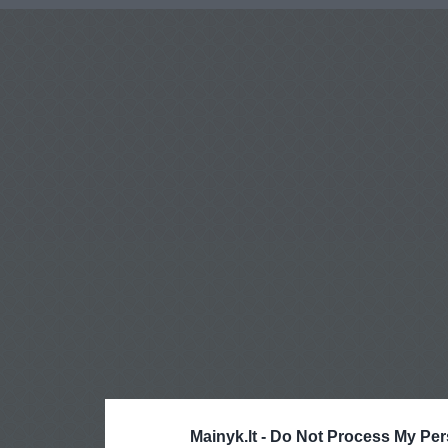
Mainyk.lt -
Do Not Process My Per