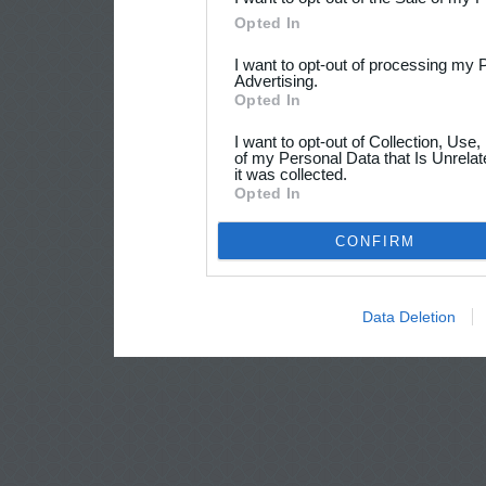
Opted In
I want to opt-out of processing my 
Advertising.
Opted In
I want to opt-out of Collection, Use
of my Personal Data that Is Unrelat
it was collected.
Opted In
CONFIRM
Data Deletion