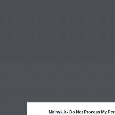
Mainyk.lt -
Do Not Process My Per