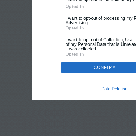
Opted In
I want to opt-out of processing my 
Advertising.
Opted In
I want to opt-out of Collection, Use
of my Personal Data that Is Unrelat
it was collected.
Opted In
CONFIRM
Data Deletion