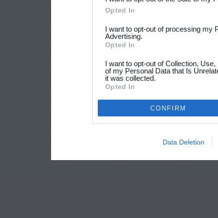
Opted In
I want to opt-out of processing my 
Advertising.
Opted In
I want to opt-out of Collection, Use
of my Personal Data that Is Unrelat
it was collected.
Opted In
CONFIRM
Data Deletion