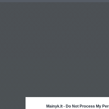
Mainyk.lt -
Do Not Process My Per