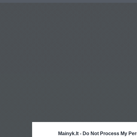
Mainyk.lt -
Do Not Process My Per