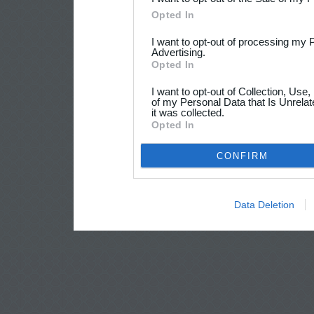
Opted In
I want to opt-out of processing my 
Advertising.
Opted In
I want to opt-out of Collection, Use
of my Personal Data that Is Unrelat
it was collected.
Opted In
CONFIRM
Data Deletion