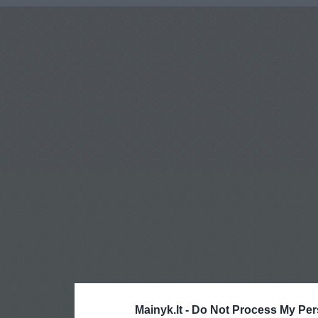
Mainyk.lt -
Do Not Process My Per