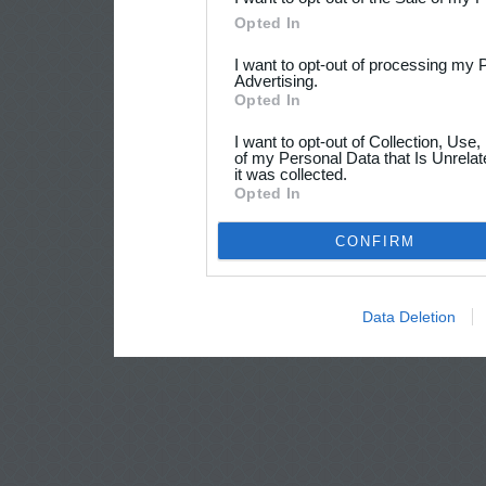
Opted In
I want to opt-out of processing my 
Advertising.
Opted In
I want to opt-out of Collection, Use
of my Personal Data that Is Unrelat
it was collected.
Opted In
CONFIRM
Data Deletion