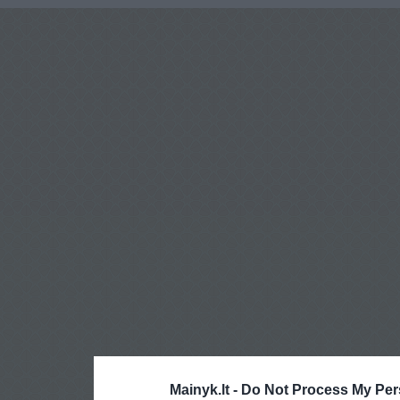
Mainyk.lt -
Do Not Process My Per