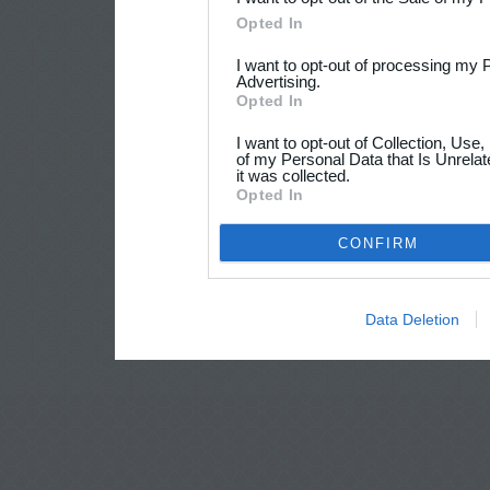
Opted In
I want to opt-out of processing my 
Advertising.
Opted In
I want to opt-out of Collection, Use
of my Personal Data that Is Unrelat
it was collected.
Opted In
CONFIRM
Data Deletion