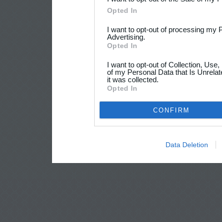
Opted In
I want to opt-out of processing my 
Advertising.
Opted In
I want to opt-out of Collection, Use
of my Personal Data that Is Unrelat
it was collected.
Opted In
CONFIRM
Data Deletion