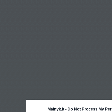
Mainyk.lt -
Do Not Process My Per