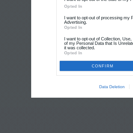
Opted In
I want to opt-out of processing my 
Advertising.
Opted In
I want to opt-out of Collection, Use
of my Personal Data that Is Unrelat
it was collected.
Opted In
CONFIRM
Data Deletion