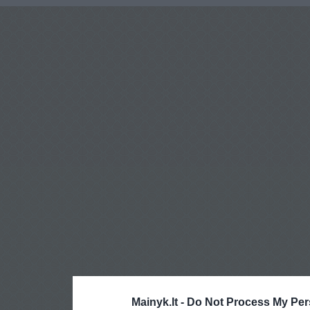
Mainyk.lt -
Do Not Process My Per