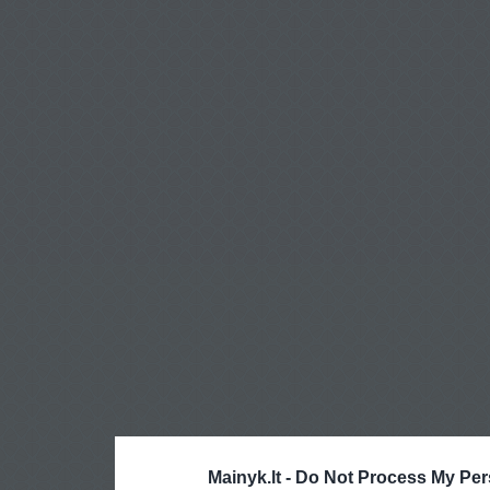
Mainyk.lt -
Do Not Process My Per