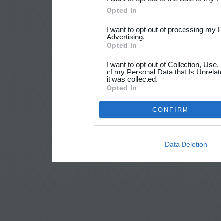
Opted In
I want to opt-out of processing my 
Advertising.
Opted In
I want to opt-out of Collection, Use
of my Personal Data that Is Unrelat
it was collected.
Opted In
CONFIRM
Data Deletion