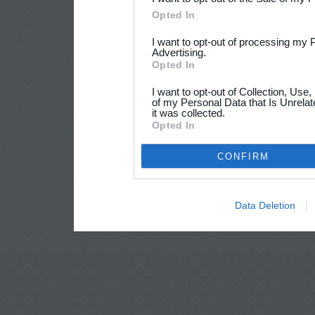
Opted In
I want to opt-out of processing my 
Advertising.
Opted In
I want to opt-out of Collection, Use
of my Personal Data that Is Unrelat
it was collected.
Opted In
CONFIRM
Data Deletion