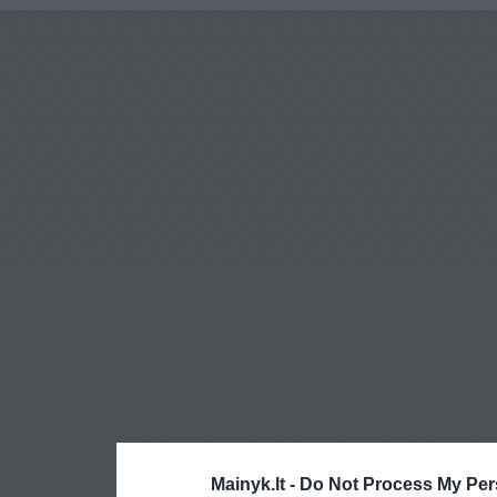
Mainyk.lt -
Do Not Process My Per