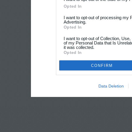
Opted In
I want to opt-out of processing my 
Advertising.
Opted In
I want to opt-out of Collection, Use
of my Personal Data that Is Unrelat
it was collected.
Opted In
CONFIRM
Data Deletion