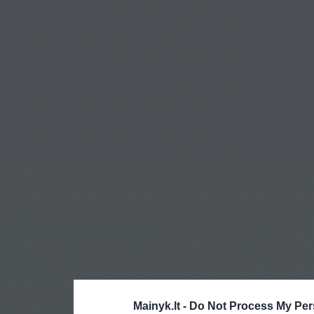
Mainyk.lt -
Do Not Process My Per