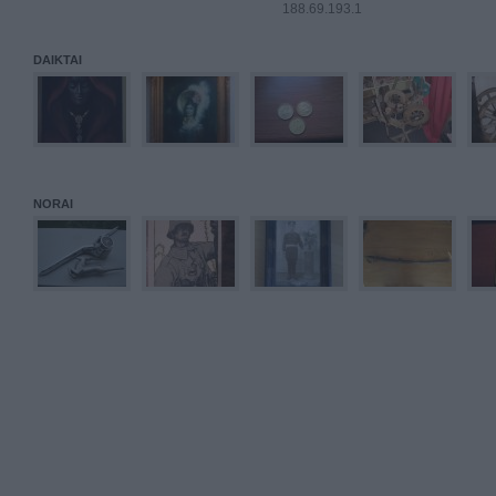
188.69.193.1
DAIKTAI
NORAI