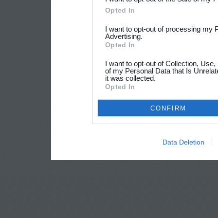
Opted In
I want to opt-out of processing my 
Advertising.
Opted In
I want to opt-out of Collection, Use
of my Personal Data that Is Unrelat
it was collected.
Opted In
CONFIRM
Data Deletion