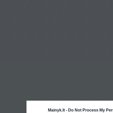
Mainyk.lt -
Do Not Process My Per