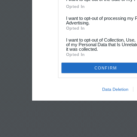
Opted In
I want to opt-out of processing my 
Advertising.
Opted In
I want to opt-out of Collection, Use
of my Personal Data that Is Unrelat
it was collected.
Opted In
CONFIRM
Data Deletion