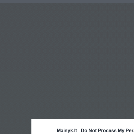
Mainyk.lt -
Do Not Process My Per