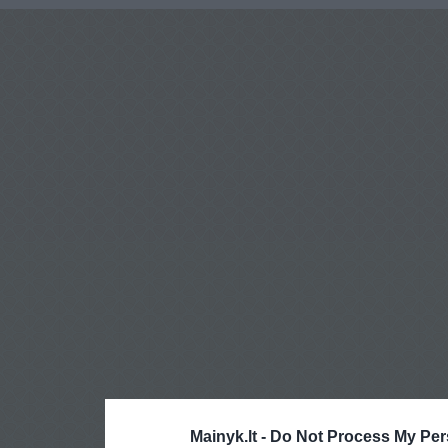
Mainyk.lt -
Do Not Process My Per