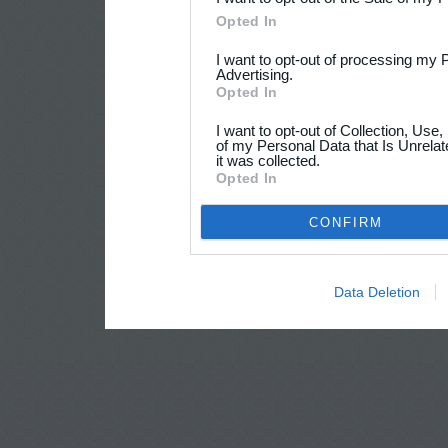
Opted In
I want to opt-out of processing my 
Advertising.
Opted In
I want to opt-out of Collection, Use
of my Personal Data that Is Unrelat
it was collected.
Opted In
CONFIRM
Data Deletion